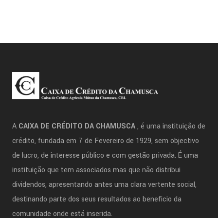
A
CAIXA DE CRÉDITO DA CHAMUSCA
, é uma instituição de
crédito, fundada em 7 de Fevereiro de 1929, sem objectivo
de lucro, de interesse público e com gestão privada. É uma
instituição que tem associados mas que não distribui
dividendos, apresentando antes uma clara vertente social,
destinando parte dos seus resultados ao beneficio da
comunidade onde está inserida.