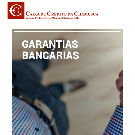
GARANTIAS
BANCÁRIAS