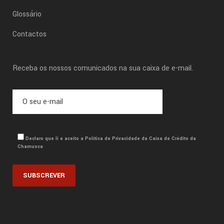
Glossário
Contactos
Receba os nossos comunicados na sua caixa de e-mail.
Declaro que li e aceito a Política de Privacidade da Caixa de Crédito da
Chamusca