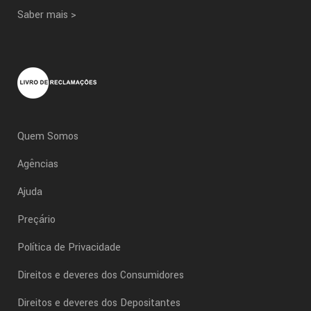
Saber mais >
Quem Somos
Agências
Ajuda
Preçário
Política de Privacidade
Direitos e deveres dos Consumidores
Direitos e deveres dos Depositantes