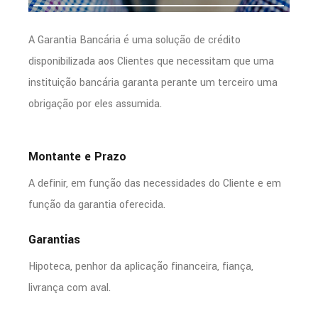
A Garantia Bancária é uma solução de crédito
disponibilizada aos Clientes que necessitam que uma
instituição bancária garanta perante um terceiro uma
obrigação por eles assumida.
Montante e Prazo
A definir, em função das necessidades do Cliente e em
função da garantia oferecida.
Garantias
Hipoteca, penhor da aplicação financeira, fiança,
livrança com aval.