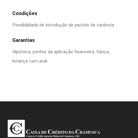
Condições
Possibilidade de introdução de período de carência
Garantias
Hipoteca, penhor da aplicação financeira, fiança,
livrança com aval.