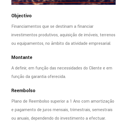
Objectivo
Financiamentos que se destinam a financiar
investimentos produtivos, aquisição de imóveis, terrenos
ou equipamentos, no âmbito da atividade empresarial.
Montante
A definir, em função das necessidades do Cliente e em
função da garantia oferecida.
Reembolso
Plano de Reembolso superior a 1 Ano com amortização
e pagamento de juros mensais, trimestrais, semestrais
ou anuais, dependendo do investimento a efectuar.