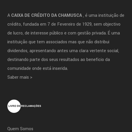
A
CAIXA DE CRÉDITO DA CHAMUSCA
, é uma instituição de
crédito, fundada em 7 de Fevereiro de 1929, sem objectivo
de lucro, de interesse público e com gestão privada. É uma
instituição que tem associados mas que não distribui
dividendos, apresentando antes uma clara vertente social,
destinando parte dos seus resultados ao beneficio da
comunidade onde está inserida.
Saber mais >
Quem Somos