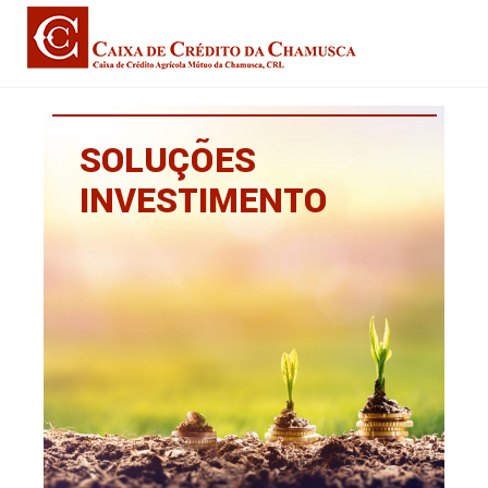
SOLUÇÕES
INVESTIMENTO