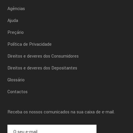
Agências
Ajuda
Preçário
Política de Privacidade
Direitos e deveres dos Consumidores
Direitos e deveres dos Depositantes
Glossário
Contactos
Receba os nossos comunicados na sua caixa de e-mail.