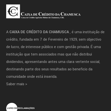
A
CAIXA DE CRÉDITO DA CHAMUSCA
, é uma instituição de
crédito, fundada em 7 de Fevereiro de 1929, sem objectivo
de lucro, de interesse público e com gestão privada. É uma
instituição que tem associados mas que não distribui
dividendos, apresentando antes uma clara vertente social,
destinando parte dos seus resultados ao beneficio da
comunidade onde está inserida.
Saber mais >