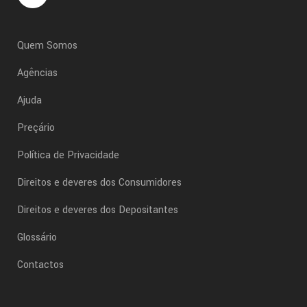
Quem Somos
Agências
Ajuda
Preçário
Política de Privacidade
Direitos e deveres dos Consumidores
Direitos e deveres dos Depositantes
Glossário
Contactos