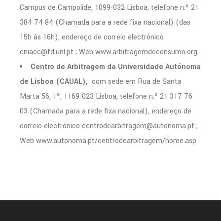
Campus de Campolide, 1099-032 Lisboa, telefone n.º 21
384 74 84 (Chamada para a rede fixa nacional) (das
15h às 16h), endereço de correio electrónico
cniacc@fd.unl.pt ; Web www.arbitragemdeconsumo.org.
Centro de Arbitragem da Universidade Autónoma
de Lisboa (CAUAL),
com sede em Rua de Santa
Marta 56, 1º, 1169-023 Lisboa, telefone n.º 21 317 76
03 (Chamada para a rede fixa nacional), endereço de
correio electrónico centrodearbitragem@autonoma.pt ;
Web www.autonoma.pt/centrodearbitragem/home.asp