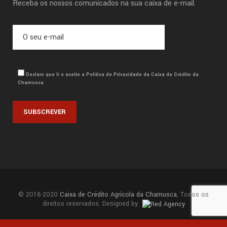
Receba os nossos comunicados na sua caixa de e-mail.
Declaro que li e aceito a Política de Privacidade da Caixa de Crédito da
Chamusca
© 2018-2020
Caixa de Crédito Agrícola da Chamusca
, Todos os
direitos reservados. Designed by